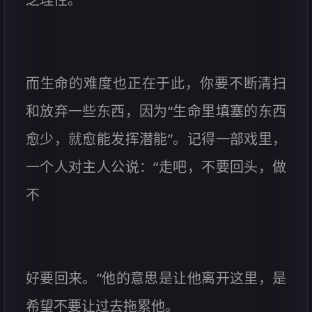
而生命的难度也正在于此，你要不断清扫
和放弃一些东西，因为“生命里填塞的东西
愈少，就愈能发挥潜能”。记得一部戏里，
一个人对主人公说：“走吧，不要回头，做
不
好要回来。”他的意思是让他离开这里，是
希望不要让过去拖累他。