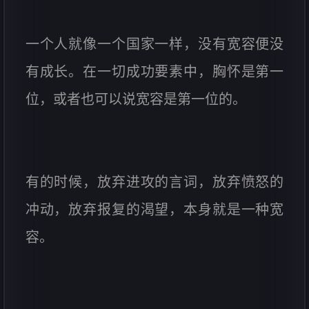
一个人就像一个国家一样，没有宽容便没
有成长。在一切成功要素中，胸怀是第一
位，或者也可以说宽容是第一位的。
有的时候，放弃进攻的言词，放弃愤怒的
冲动，放弃报复的渴望，本身就是一种宽
容。