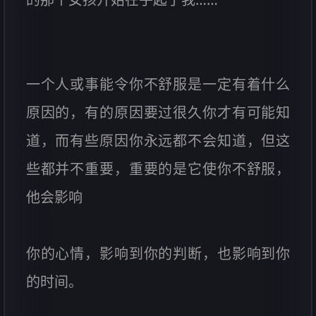
一个人或事能令你不舒服是一定有着什么
原因的，有的原因要过很久你才有可能知
道，而有些原因你永远都不会知道，但这
些都并不重要，重要的是它使你不舒服，
他会影响
你的心情，影响到你的判断，也影响到你
的时间。