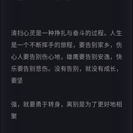
清扫心灵是一种挣扎与奋斗的过程。人生
是一个不断挥手的旅程，要告别家乡，伤
心人要告别伤心地，雄鹰要告别安逸，快
乐要告别悲伤。没有告别，就没有成长，
要坚
强，就要勇于转身，离别是为了更好地相
聚