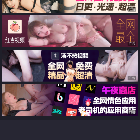
广告
广告
广告
广告