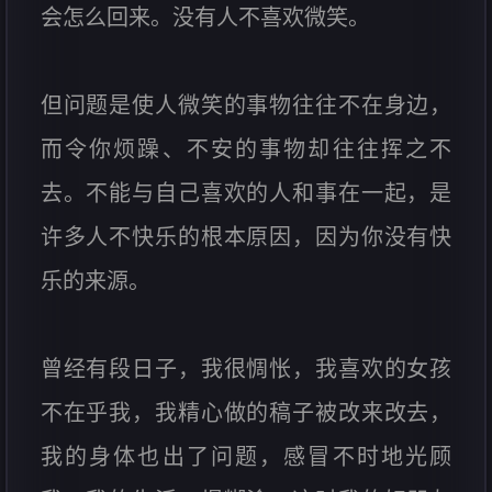
会怎么回来。没有人不喜欢微笑。
但问题是使人微笑的事物往往不在身边，
而令你烦躁、不安的事物却往往挥之不
去。不能与自己喜欢的人和事在一起，是
许多人不快乐的根本原因，因为你没有快
乐的来源。
曾经有段日子，我很惆怅，我喜欢的女孩
不在乎我，我精心做的稿子被改来改去，
我的身体也出了问题，感冒不时地光顾