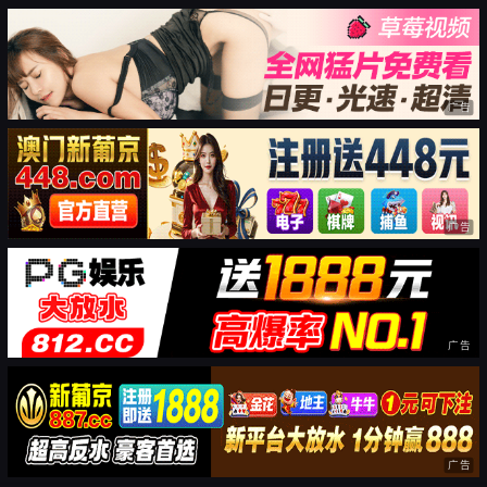
广告
广告
广告
广告