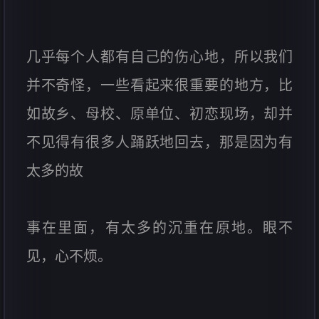
几乎每个人都有自己的伤心地，所以我们
并不奇怪，一些看起来很重要的地方，比
如故乡、母校、原单位、初恋现场，却并
不见得有很多人踊跃地回去，那是因为有
太多的故
事在里面，有太多的沉重在原地。眼不
见，心不烦。