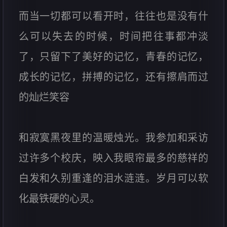
而当一切都可以看开时，往往也是没有什
么可以失去的时候，时间把往事都冲淡
了，只留下了美好的记忆，青春的记忆，
成长的记忆，拼搏的记忆，还有擦肩而过
的灿烂笑容
和寂寞黑夜里的温暖烛光。我参加和采访
过许多个校庆，映入我眼帘最多的慈祥的
白发和久别重逢的泪水涟涟。岁月可以软
化最铁硬的心灵。