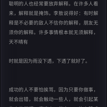
聪明的人也经常要放弃解释。在许多人看
来，解释就是掩饰。李敖说得好：有时解
释是不必要的敌人不信你的解释，朋友无
须你的解释。许多事情根本就无须解释，
天不晴有
时就是因为雨没下透，下透了就好了。
成功的人不要怕挨骂，因为只要你做事，
就会出错，就会触动一些人，就会引起某