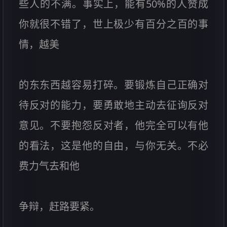
些人的不满。事实上，能有50%的人赞成
你就很不错了，世上极少有百分之百的事
情，越美
的东东西越容易打碎。要锻炼自己正确对
待反对的能力，要勇敢地主动去征询反对
意见。不要抱怨反对者，他完全可以有他
的看法，这是他的自由，与你无关。不必
费力气去和他
争辩，赶路要紧。