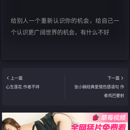
给别人一个重新认识你的机会，给自己一
个认识更广阔世界的机会，有什么不好
上一篇
下一篇
心生莲花 作者不祥
张小娴经典爱情伤感语句 作
者鸡巴要射