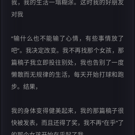
我，我的生活一塌糊涂。这时我的好朋友
对我
“输什么也不能输了心情，有些事情放了
吧”。我决定改变。我不再找那个女孩，那
篇稿子我立即投往别处，我也告别了一度
懒散而无规律的生活，每天开始打球和跑
步。结果，
我的身体变得健美起来，我的那篇稿子很
快被发表，而且还得了奖，我不再“在乎”了
的那个女孩开始在乎起了我……