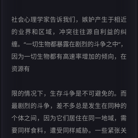
社会心理学家告诉我们，嫉妒产生于相近
的业界和区域，冲突往往源自利益的纠
缠。“一切生物都暴露在剧烈的斗争之中”，
因为一切生物都有高速率增加的倾向，在
资源有
限的情况下，生存斗争是不可避免的。而
最剧烈的斗争，差不多总是发生在同种的
个体之间，因为它们居住在同一地域，需
要同样食料，遭受同样威胁。一些紧张关