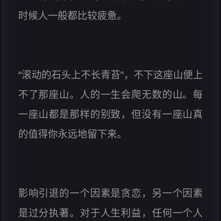
时候人一般都比较疲惫。
“滚动的石头上不长青苔”，不下这座山便上
不了那座山。人的一生会爬无数的山。每
一座山都是那样的别致，但没有一座山真
的值得你永远地留下来。
影响引退的一个因素是贪恋，另一个因素
是过分执著。对于人生利益，任何一个人