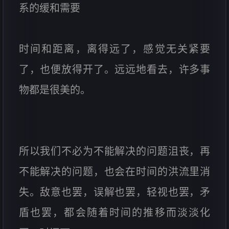
系的缓和需要
时间和距离，离得远了，感觉无关紧要
了，也便放得开了。远远地看去，许多事
物都是很美的。
所以我们不必为不能解决的问题沮丧，再
不能解决的问题，也会在时间的洪流里消
失。敌意也罢，误解也罢，轻视也罢，矛
盾也罢，都会随着时间的推移而淡淡化