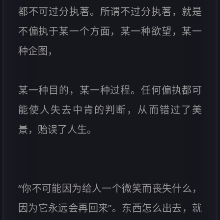
都不可过分执著。所谓不过分执著，就是
不偏执于某一个方面，某一种欲望，某一
种企图，
某一种目的，某一种过程。任何偏执都可
能使人失去中肯的判断，从而错过了美
景，贻误了人生。
“你不可能因为给人一个微笑而丧失什么，
因为它永远会再回来”。东西怎么出去，就