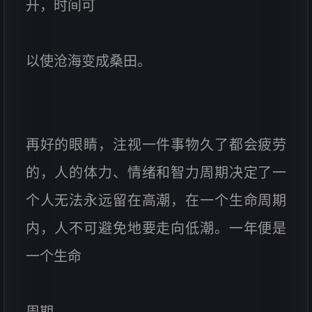
开，时间可
以使沧海变成桑田。
再好的眼睛，注视一件事物久了都会疲劳
的，人的体力、情绪和智力周期决定了一
个人无法永远留在高潮，在一个生命周期
内，人不可避免地要走向低潮。一年便是
一个生命
周期。