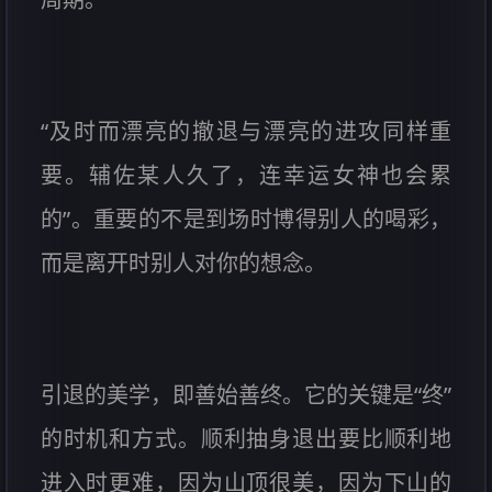
“及时而漂亮的撤退与漂亮的进攻同样重
要。辅佐某人久了，连幸运女神也会累
的”。重要的不是到场时博得别人的喝彩，
而是离开时别人对你的想念。
引退的美学，即善始善终。它的关键是“终”
的时机和方式。顺利抽身退出要比顺利地
进入时更难，因为山顶很美，因为下山的