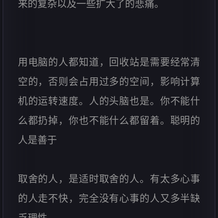
来的复杂以及一些扩大了的悲痛。
用电脑的人都知道，回收站是需要经常清
空的，否则会占用过多的空间，影响计算
机的运转速度。人的头脑也是。你不能什
么都扔掉，你也不能什么都留着。聪明的
人是善于
取舍的人，是适时取舍的人。有太多心事
的人走不快，完全没有心事的人又多半缺
乏理性。