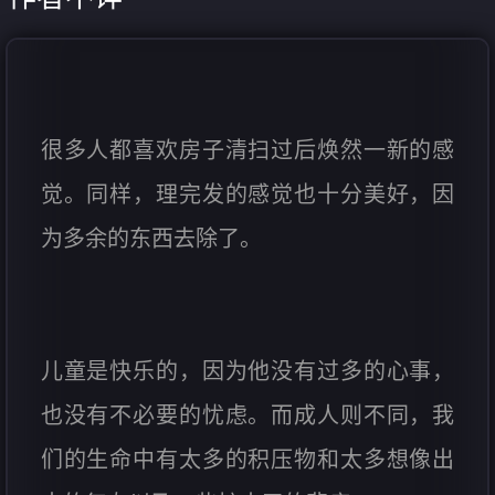
很多人都喜欢房子清扫过后焕然一新的感
觉。同样，理完发的感觉也十分美好，因
为多余的东西去除了。
儿童是快乐的，因为他没有过多的心事，
也没有不必要的忧虑。而成人则不同，我
们的生命中有太多的积压物和太多想像出