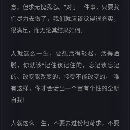
意，但求无愧我心。”对于一件事，只要我
们尽力去做了，我们就应该觉得很充实，
很满足，而无论其结果如何。
人就这么一生，要想活得轻松，活得洒
脱，你就该“记住该记住的，忘记该忘记
的。改变能改变的，接受不能改变的。”唯
有这样，你才会活出一个富有个性的全新
自我！
人就这么一生，不要去过份地苛求，不要