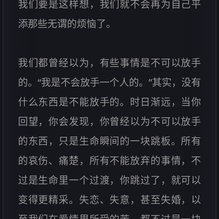
我们要是这样想，我们就不会再为自己平
添那些无谓的烦恼了。
我们都曾经以为，有些事情是不可以放手
的。“我是不会放手一个人的。”其实，没有
什么东西是不能放手的。时日渐远，当你
回望，你会发现，你曾经以为不可以放手
的东西，只是生命瞬间的一块跳板。所有
的哀伤、痛楚，所有不能放弃的事情，不
过是生命里一个过渡，你跳过了，就可以
变得更精采。失恋、失意，甚至失婚，以