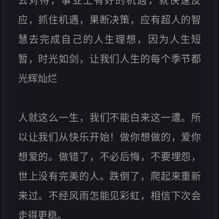
去对待，事业上有好的机遇，就快速反
应，抓住机遇，果断决策，应有超人的智
慧去完成自己的人生理想，因为人生短
暂，时光如剑，让我们人生的每个季节都
光辉灿烂
人就这么一生，我们不能白来这一遭。所
以让我们从快乐开始！做你想做的，爱你
想爱的。做错了，不必后悔，不要埋怨，
世上没有完美的人。跌倒了，爬起来重新
来过。不经风雨怎能见彩虹，相信下次会
走得更稳。