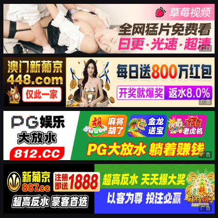
广告
广告
广告
广告