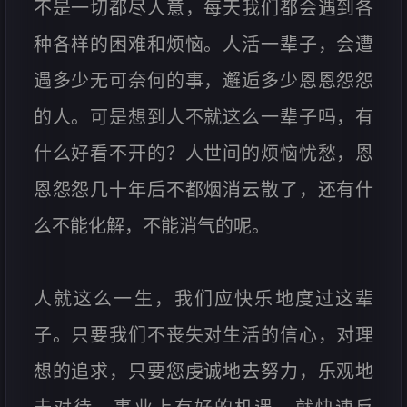
不是一切都尽人意，每天我们都会遇到各
种各样的困难和烦恼。人活一辈子，会遭
遇多少无可奈何的事，邂逅多少恩恩怨怨
的人。可是想到人不就这么一辈子吗，有
什么好看不开的？人世间的烦恼忧愁，恩
恩怨怨几十年后不都烟消云散了，还有什
么不能化解，不能消气的呢。
人就这么一生，我们应快乐地度过这辈
子。只要我们不丧失对生活的信心，对理
想的追求，只要您虔诚地去努力，乐观地