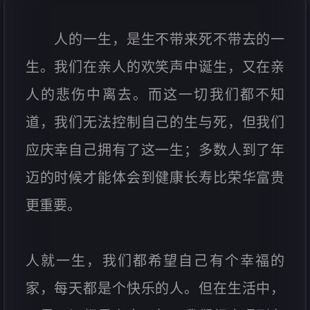
人的一生，是生不带来死不带去的一
生。我们在亲人的欢笑声中诞生，又在亲
人的悲伤中离去。而这一切我们都不知
道，我们无法控制自己的生与死，但我们
应庆幸自己拥有了这一生；多数人到了年
迈的时候才能体会到健康长寿比荣华富贵
更重要。
人就一生，我们都希望自己有个幸福的
家，每天都是个快乐的人。但在生活中，