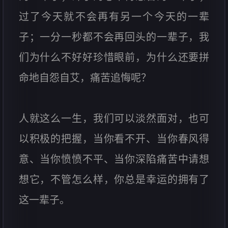
过了今天就不会再有另一个今天的一辈
子；一分一秒都不会再回头的一辈子，我
们为什么不好好珍惜眼前，为什么还要拼
命地自怨自艾，痛苦追悔呢？
人就这么一生，我们可以淡然面对，也可
以积极的把握，当你看不开、当你春风得
意、当你愤愤不平、当你深陷痛苦中请想
想它，不管怎么样，你总是幸运的拥有了
这一辈子。