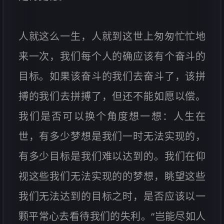
人就这么一生，人就到这世上匆匆忙忙地
来一次，我们每个人的确应该有个奋斗的
目标。如果该奋斗的我们去奋斗了，该拼
搏的我们去拼搏了，但还不能如愿以偿。
我们是否可以换个角度想一想：人生在
世，有多少梦想是我们一时无法实现的，
有多少目标是我们难以达到的。我们在仰
视这些我们无法实现的的梦想，眺望这些
我们无法达到的目标之时，是否应该以一
颗平常心去看待我们的失利。“岂能尽如人