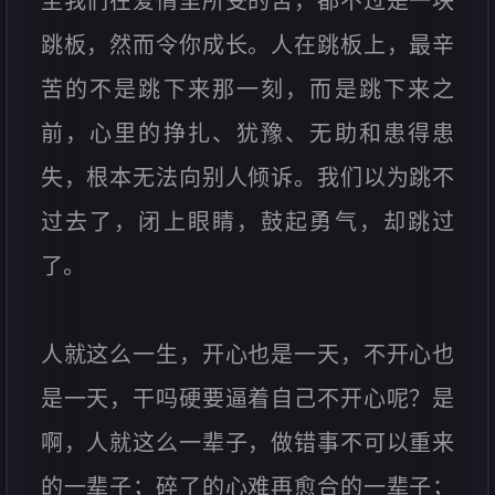
至我们在爱情里所受的苦，都不过是一块
跳板，然而令你成长。人在跳板上，最辛
苦的不是跳下来那一刻，而是跳下来之
前，心里的挣扎、犹豫、无助和患得患
失，根本无法向别人倾诉。我们以为跳不
过去了，闭上眼睛，鼓起勇气，却跳过
了。
人就这么一生，开心也是一天，不开心也
是一天，干吗硬要逼着自己不开心呢？是
啊，人就这么一辈子，做错事不可以重来
的一辈子；碎了的心难再愈合的一辈子；