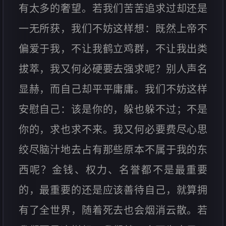
有太多的奢望。若我们苦苦追求过却还是
一无所获，我们不妨这样想：既然上帝不
偏爱于我，不让我鹤立鸡群，不让我出类
拔萃，我又何必硬要去强求呢？别人声名
显赫，而自己却平平庸庸。我们不妨这样
安慰自己：该是你的，躲也躲不过；不是
你的，求也求不来。我又何必要费尽心思
绞尽脑汁地去占有那些原本不属于我的东
西呢？金钱、权力、名誉都不是最重要
的，最重要的还是应该善待自己，就算拥
有了全世界，随着死去也会烟消云散。若