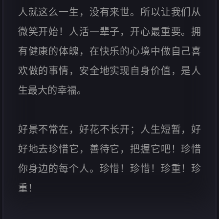
人就这么一生，没有来世。所以让我们从
微笑开始！人活一辈子，开心最重要。拥
有健康的体魄，在快乐的心境中做自己喜
欢做的事情，安全地实现自身价值，是人
生最大的幸福。
好景不常在，好花不长开；人生短暂，好
好地去珍惜它，善待它，把握它吧！珍惜
你身边的每个人。珍惜！珍惜！珍重！珍
重！